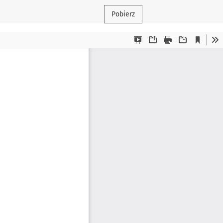
Pobierz