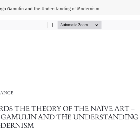
 Grgo Gamulin and the Understanding of Modernism