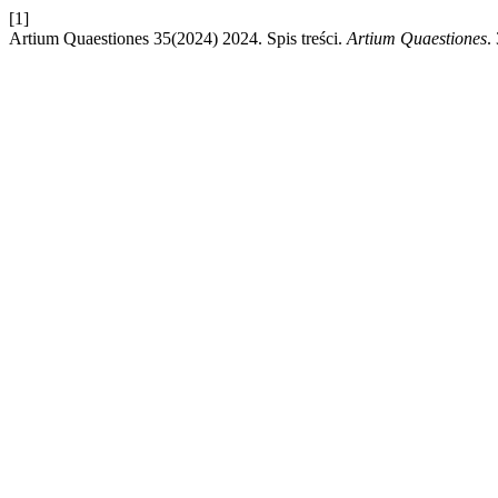
[1]
Artium Quaestiones 35(2024) 2024. Spis treści.
Artium Quaestiones
.