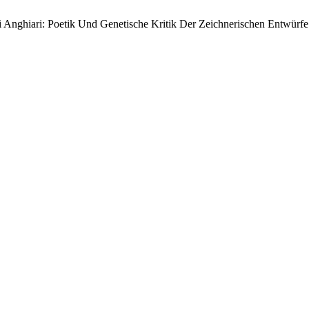
i Anghiari: Poetik Und Genetische Kritik Der Zeichnerischen Entwürf