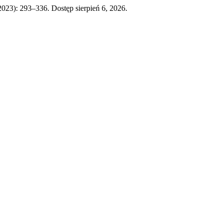
2023): 293–336. Dostęp sierpień 6, 2026.