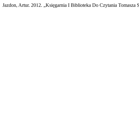
Jazdon, Artur. 2012. „Księgarnia I Biblioteka Do Czytania Tomasza