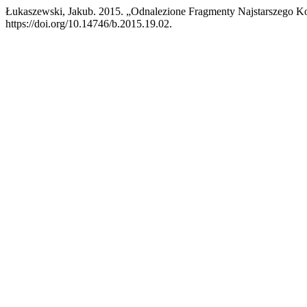
Łukaszewski, Jakub. 2015. „Odnalezione Fragmenty Najstarszego 
https://doi.org/10.14746/b.2015.19.02.