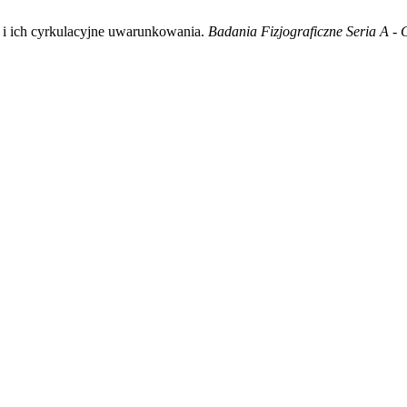
 i ich cyrkulacyjne uwarunkowania.
Badania Fizjograficzne Seria A - 