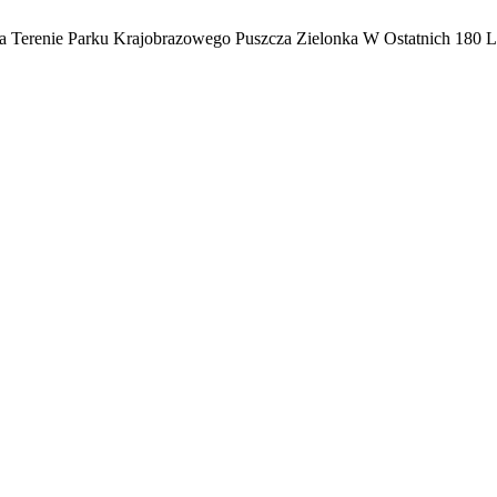
Na Terenie Parku Krajobrazowego Puszcza Zielonka W Ostatnich 180