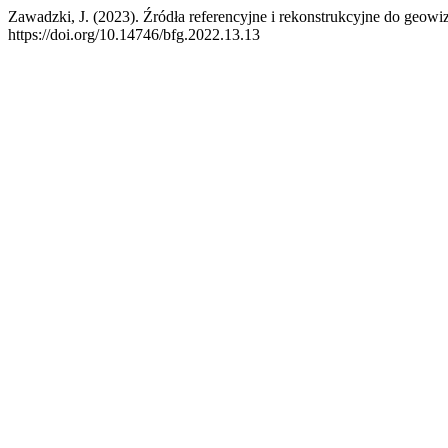
Zawadzki, J. (2023). Źródła referencyjne i rekonstrukcyjne do geo
https://doi.org/10.14746/bfg.2022.13.13