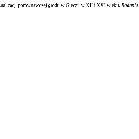
wizualizacji porównawczej grodu w Gieczu w XII i XXI wieku.
Badania 