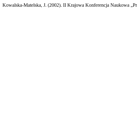
Kowalska-Matelska, J. (2002). II Krajowa Konferencja Naukowa „Prze