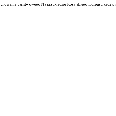
ychowania państwowego Na przykładzie Rosyjskiego Korpusu kadetó