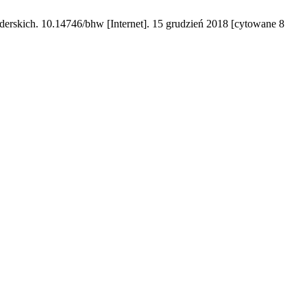
derskich. 10.14746/bhw [Internet]. 15 grudzień 2018 [cytowane 8