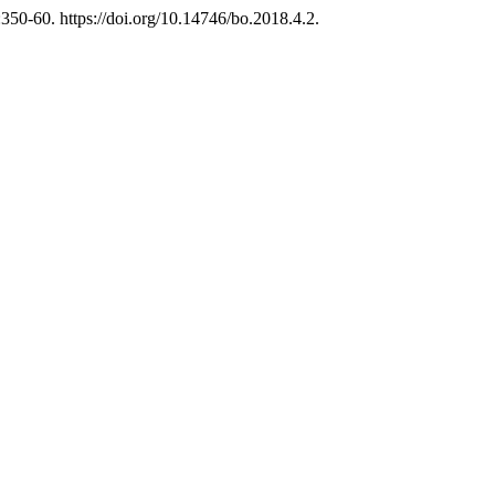
350-60. https://doi.org/10.14746/bo.2018.4.2.