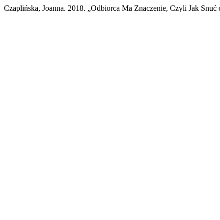
Czaplińska, Joanna. 2018. „Odbiorca Ma Znaczenie, Czyli Jak Snuć