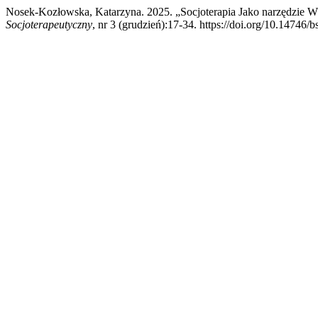
Nosek-Kozłowska, Katarzyna. 2025. „Socjoterapia Jako narzędzie W
Socjoterapeutyczny
, nr 3 (grudzień):17-34. https://doi.org/10.14746/b