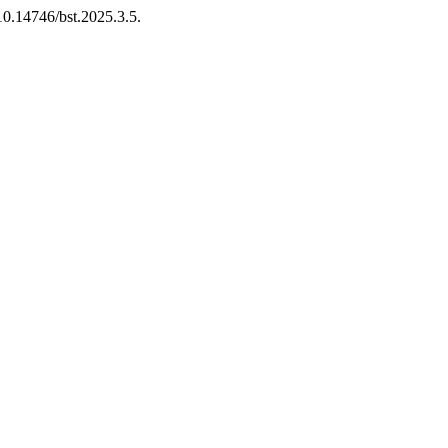
 10.14746/bst.2025.3.5.