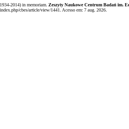
1934-2014) in memoriam.
Zeszyty Naukowe Centrum Badań im. Ed
/index.php/cbes/article/view/1441. Acesso em: 7 aug. 2026.