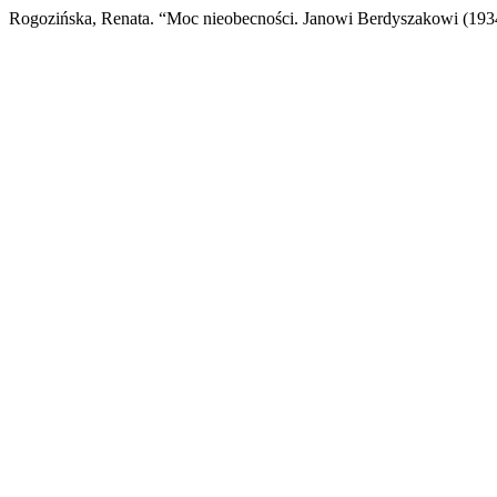
Rogozińska, Renata. “Moc nieobecności. Janowi Berdyszakowi (19