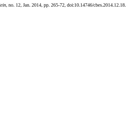
ein
, no. 12, Jan. 2014, pp. 265-72, doi:10.14746/cbes.2014.12.18.