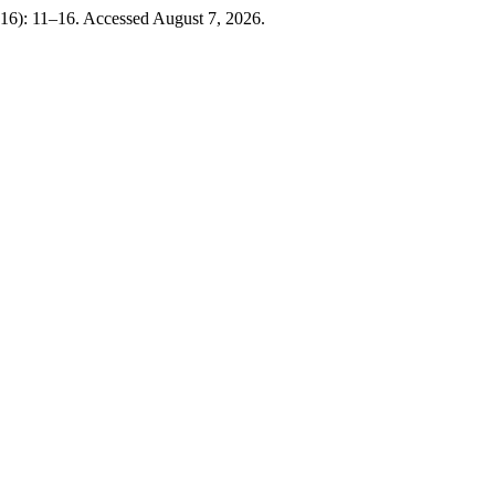
2016): 11–16. Accessed August 7, 2026.