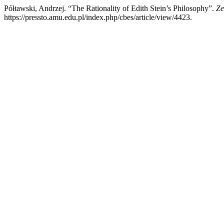
Półtawski, Andrzej. “The Rationality of Edith Stein’s Philosophy”.
Ze
https://pressto.amu.edu.pl/index.php/cbes/article/view/4423.