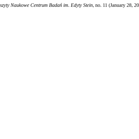
szyty Naukowe Centrum Badań im. Edyty Stein
, no. 11 (January 28, 