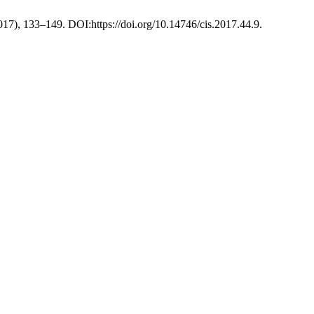
2017), 133–149. DOI:https://doi.org/10.14746/cis.2017.44.9.