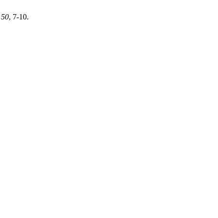
,
50
, 7-10.