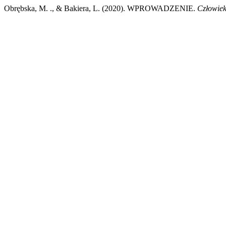
Obrębska, M. ., & Bakiera, L. (2020). WPROWADZENIE.
Człowiek