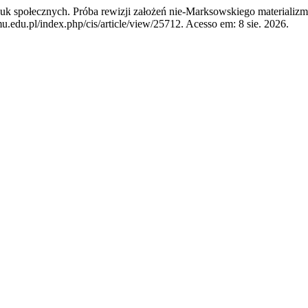
 społecznych. Próba rewizji założeń nie-Marksowskiego materializm
u.edu.pl/index.php/cis/article/view/25712. Acesso em: 8 sie. 2026.