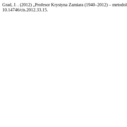
Grad, J. . (2012) „Profesor Krystyna Zamiara (1940–2012) – metodol
10.14746/cis.2012.33.15.