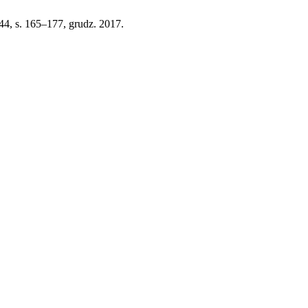
. 44, s. 165–177, grudz. 2017.