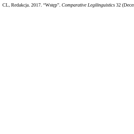
CL, Redakcja. 2017. “Wstęp”.
Comparative Legilinguistics
32 (Decemb