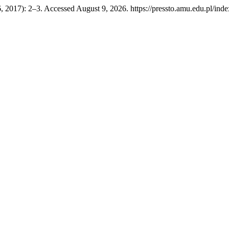
2017): 2–3. Accessed August 9, 2026. https://pressto.amu.edu.pl/index