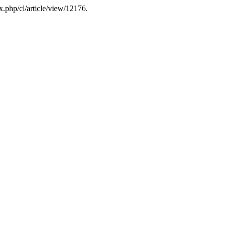
.php/cl/article/view/12176.