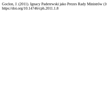
Goclon, J. (2011). Ignacy Paderewski jako Prezes Rady Ministrów (1
https://doi.org/10.14746/cph.2011.1.8