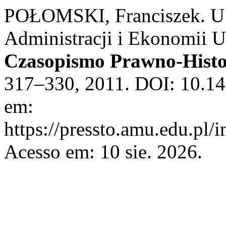
POŁOMSKI, Franciszek. U 
Administracji i Ekonomii 
Czasopismo Prawno-Histo
317–330, 2011. DOI: 10.14
em:
https://pressto.amu.edu.pl/
Acesso em: 10 sie. 2026.