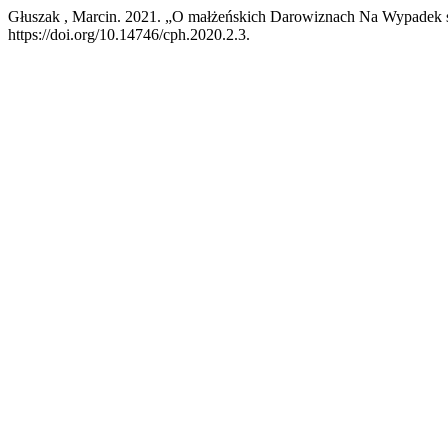
Głuszak , Marcin. 2021. „O małżeńskich Darowiznach Na Wypadek 
https://doi.org/10.14746/cph.2020.2.3.