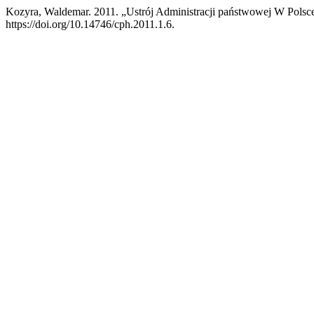
Kozyra, Waldemar. 2011. „Ustrój Administracji państwowej W Pols
https://doi.org/10.14746/cph.2011.1.6.