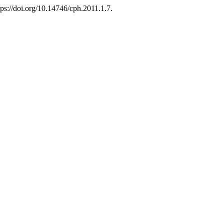
ps://doi.org/10.14746/cph.2011.1.7.