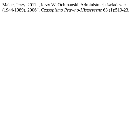
Malec, Jerzy. 2011. „Jerzy W. Ochmański, Administracja świadcząca.
(1944-1989), 2006”.
Czasopismo Prawno-Historyczne
63 (1):519-23.