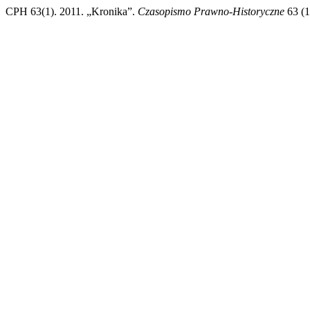
CPH 63(1). 2011. „Kronika”.
Czasopismo Prawno-Historyczne
63 (1