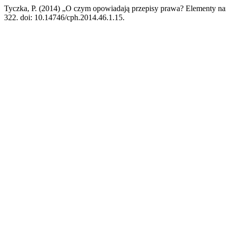
Tyczka, P. (2014) „O czym opowiadają przepisy prawa? Elementy na
322. doi: 10.14746/cph.2014.46.1.15.