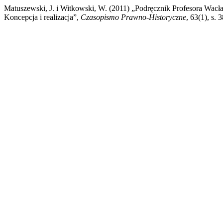
Matuszewski, J. i Witkowski, W. (2011) „Podręcznik Profesora Wacła
Koncepcja i realizacja”,
Czasopismo Prawno-Historyczne
, 63(1), s.