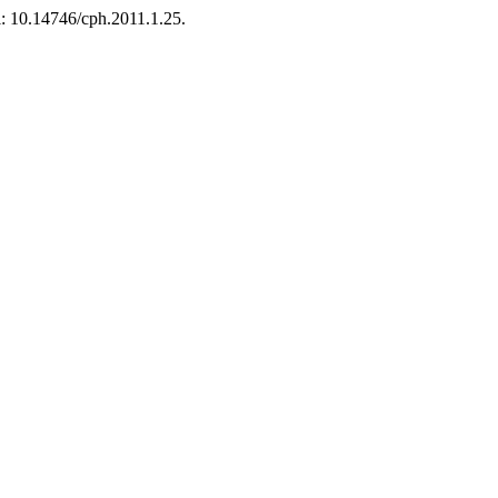
oi: 10.14746/cph.2011.1.25.