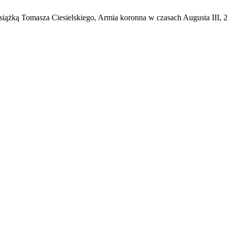
iążką Tomasza Ciesielskiego, Armia koronna w czasach Augusta III, 