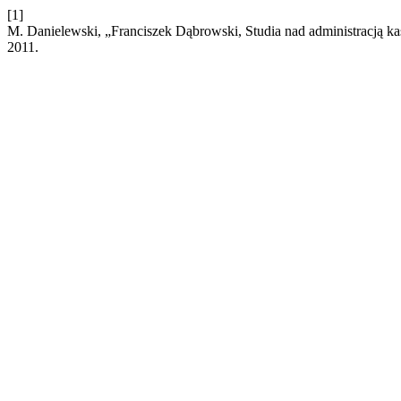
[1]
M. Danielewski, „Franciszek Dąbrowski, Studia nad administracją ka
2011.