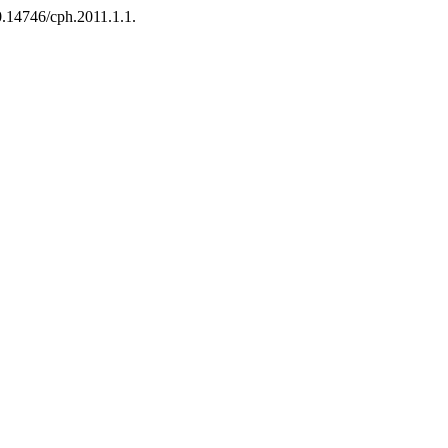
10.14746/cph.2011.1.1.