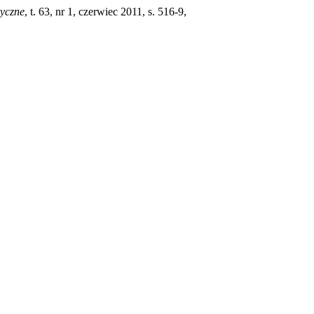
yczne
, t. 63, nr 1, czerwiec 2011, s. 516-9,