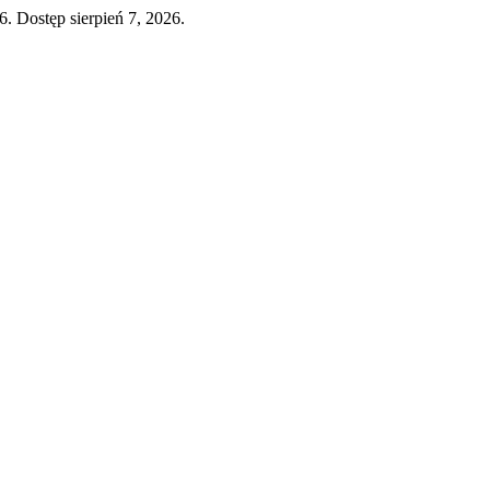
6. Dostęp sierpień 7, 2026.