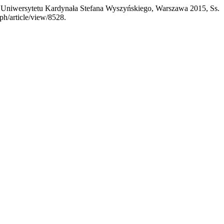
Uniwersytetu Kardynała Stefana Wyszyńskiego, Warszawa 2015, Ss.
ph/article/view/8528.