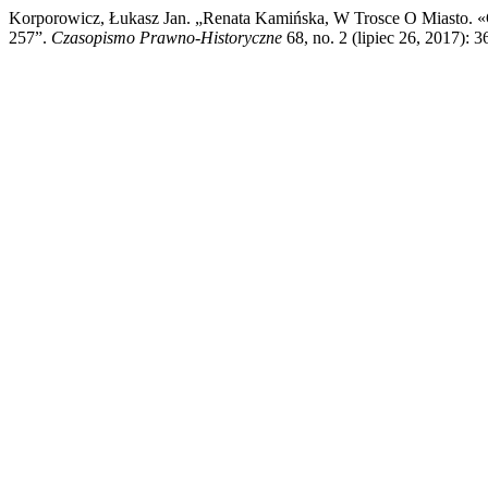
Korporowicz, Łukasz Jan. „Renata Kamińska, W Trosce O Miasto. 
257”.
Czasopismo Prawno-Historyczne
68, no. 2 (lipiec 26, 2017): 