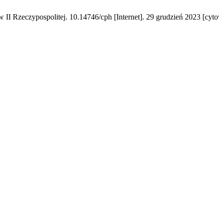
II Rzeczypospolitej. 10.14746/cph [Internet]. 29 grudzień 2023 [cyto