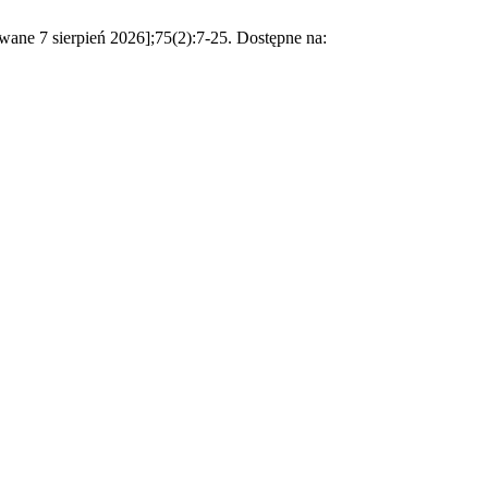
wane 7 sierpień 2026];75(2):7-25. Dostępne na: