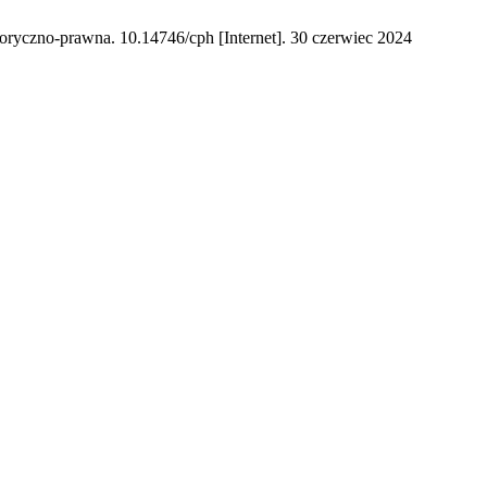
oryczno-prawna. 10.14746/cph [Internet]. 30 czerwiec 2024