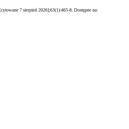
 [cytowane 7 sierpień 2026];63(1):465-8. Dostępne na: