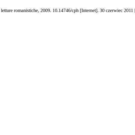
letture romanistiche, 2009. 10.14746/cph [Internet]. 30 czerwiec 2011