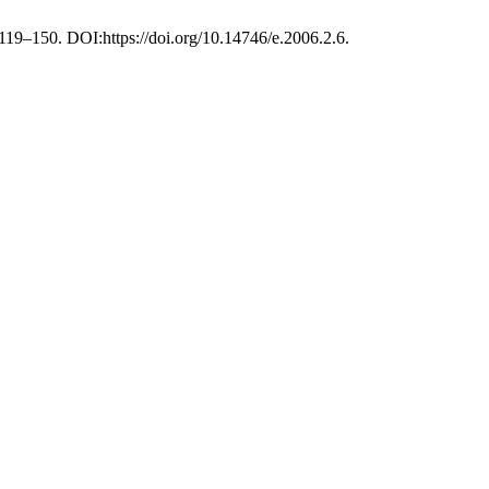
), 119–150. DOI:https://doi.org/10.14746/e.2006.2.6.