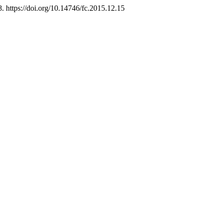
. https://doi.org/10.14746/fc.2015.12.15