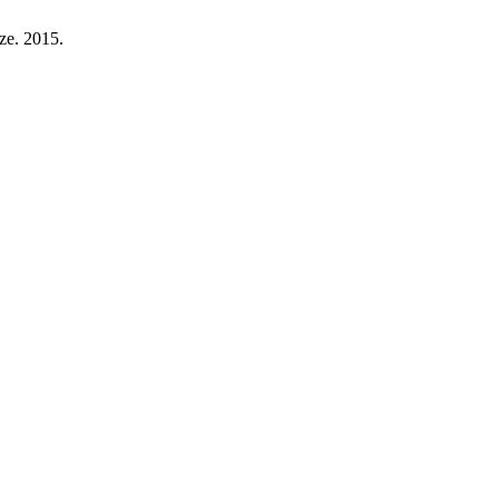
cze. 2015.