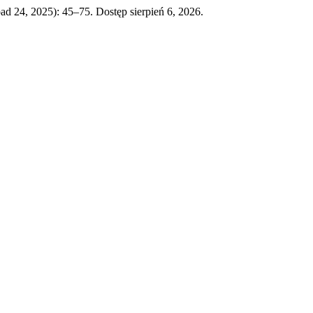
pad 24, 2025): 45–75. Dostęp sierpień 6, 2026.