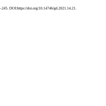
5–245. DOI:https://doi.org/10.14746/gd.2021.14.21.